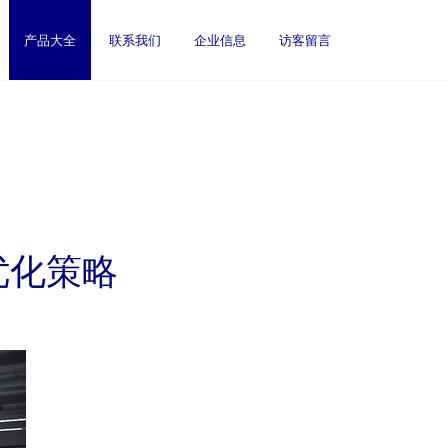
产品大全
联系我们
企业信息
访客留言
优化策略