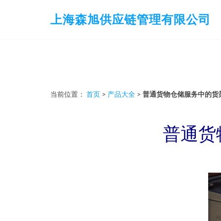
上海森旭供应链管理有限公司
当前位置：
首页
>
产品大全
>
普通货物仓储服务中的货
普通货