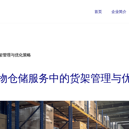
首页
企业简介
架管理与优化策略
物仓储服务中的货架管理与