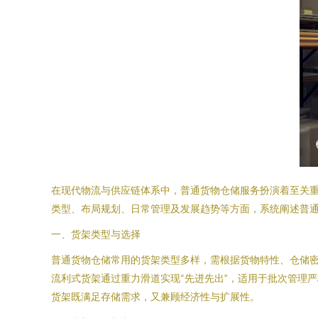
在现代物流与供应链体系中，普通货物仓储服务扮演着至关
类型、布局规划、日常管理及发展趋势等方面，系统阐述普
一、货架类型与选择
普通货物仓储常用的货架类型多样，需根据货物特性、仓储
流利式货架通过重力滑道实现“先进先出”，适用于批次管理
货架既满足存储需求，又兼顾经济性与扩展性。