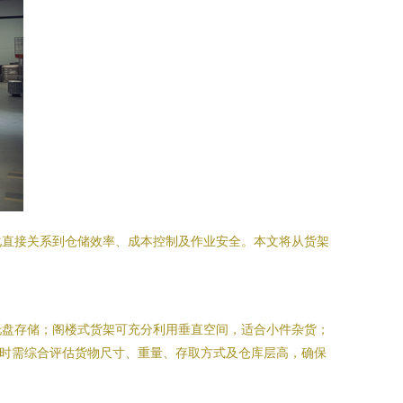
化直接关系到仓储效率、成本控制及作业安全。本文将从货架
托盘存储；阁楼式货架可充分利用垂直空间，适合小件杂货；
择时需综合评估货物尺寸、重量、存取方式及仓库层高，确保