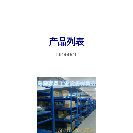
产品列表
PRODUCT