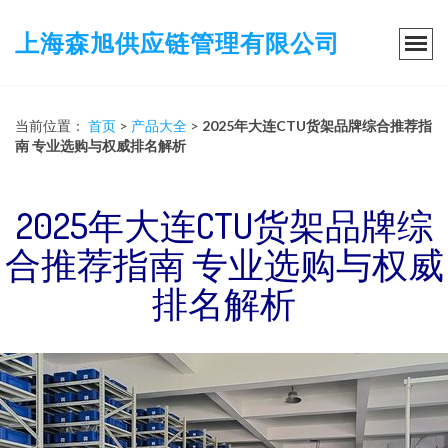
上海森旭供应链管理有限公司
当前位置：
首页
>
产品大全
>
2025年大连CTU货架品牌综合推荐指
南 专业选购与权威排名解析
2025年大连CTU货架品牌综
合推荐指南 专业选购与权威
排名解析