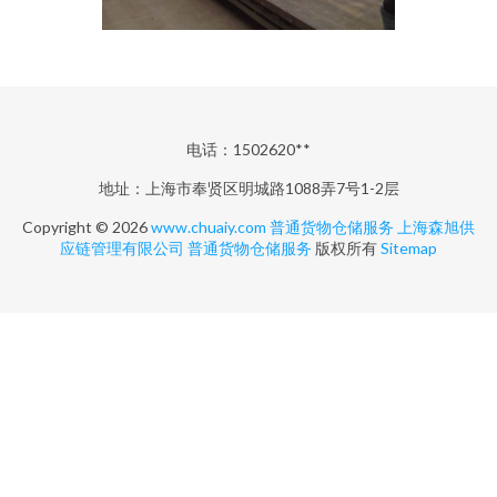
电话：1502620**
地址：上海市奉贤区明城路1088弄7号1-2层
Copyright © 2026
www.chuaiy.com
普通货物仓储服务
上海森旭供
应链管理有限公司
普通货物仓储服务
版权所有
Sitemap