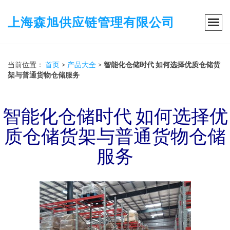
上海森旭供应链管理有限公司
当前位置：
首页
>
产品大全
>
智能化仓储时代 如何选择优质仓储货
架与普通货物仓储服务
智能化仓储时代 如何选择优
质仓储货架与普通货物仓储
服务