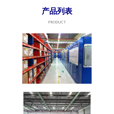
产品列表
PRODUCT