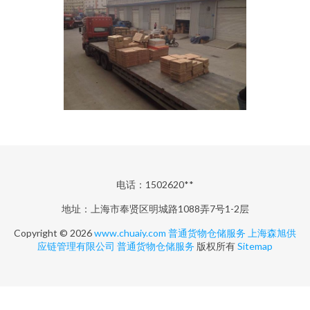
电话：1502620**
地址：上海市奉贤区明城路1088弄7号1-2层
Copyright © 2026
www.chuaiy.com
普通货物仓储服务
上海森旭供
应链管理有限公司
普通货物仓储服务
版权所有
Sitemap