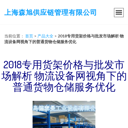
上海森旭供应链管理有限公司
当前位置：
首页
>
产品大全
>
2018专用货架价格与批发市场解析 物
流设备网视角下的普通货物仓储服务优化
2018专用货架价格与批发市
场解析 物流设备网视角下的
普通货物仓储服务优化