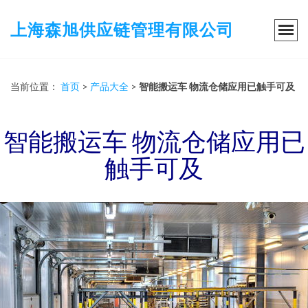
上海森旭供应链管理有限公司
当前位置：
首页
>
产品大全
>
智能搬运车 物流仓储应用已触手可及
智能搬运车 物流仓储应用已
触手可及