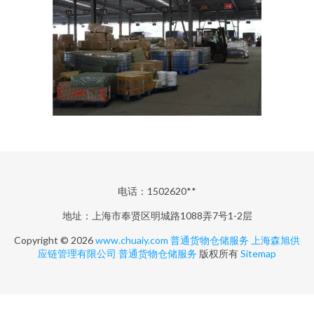
电话：1502620**
地址：上海市奉贤区明城路1088弄7号1-2层
Copyright © 2026
www.chuaiy.com
普通货物仓储服务
上海森旭供
应链管理有限公司
普通货物仓储服务
版权所有
Sitemap