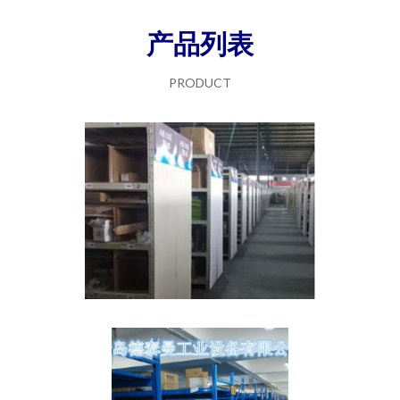
产品列表
PRODUCT