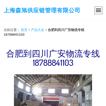
上海森旭供应链管理有限公司
当前位置：
首页
>
产品大全
>
合肥到四川广安物流专线
18788841103
合肥到四川广安物流专线
18788841103