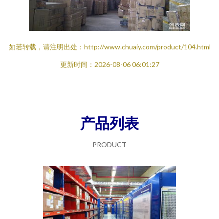
如若转载，请注明出处：http://www.chuaiy.com/product/104.html
更新时间：2026-08-06 06:01:27
产品列表
PRODUCT